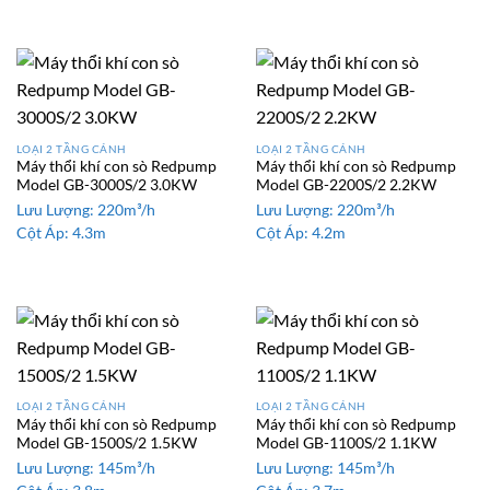
LOẠI 2 TẦNG CÁNH
LOẠI 2 TẦNG CÁNH
Máy thổi khí con sò Redpump
Máy thổi khí con sò Redpump
Model GB-3000S/2 3.0KW
Model GB-2200S/2 2.2KW
Lưu Lượng:
220m³/h
Lưu Lượng:
220m³/h
Cột Áp:
4.3m
Cột Áp:
4.2m
LOẠI 2 TẦNG CÁNH
LOẠI 2 TẦNG CÁNH
Máy thổi khí con sò Redpump
Máy thổi khí con sò Redpump
Model GB-1500S/2 1.5KW
Model GB-1100S/2 1.1KW
Lưu Lượng:
145m³/h
Lưu Lượng:
145m³/h