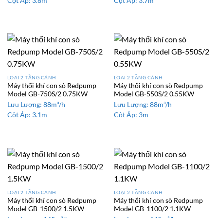
Cột Áp:
3.8m
Cột Áp:
3.7m
LOẠI 2 TẦNG CÁNH
LOẠI 2 TẦNG CÁNH
Máy thổi khí con sò Redpump
Máy thổi khí con sò Redpump
Model GB-750S/2 0.75KW
Model GB-550S/2 0.55KW
Lưu Lượng:
88m³/h
Lưu Lượng:
88m³/h
Cột Áp:
3.1m
Cột Áp:
3m
LOẠI 2 TẦNG CÁNH
LOẠI 2 TẦNG CÁNH
Máy thổi khí con sò Redpump
Máy thổi khí con sò Redpump
Model GB-1500/2 1.5KW
Model GB-1100/2 1.1KW