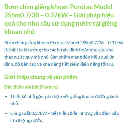
Bơm chìm giếng khoan Perotac Model
2SSm0.7/38 – 0.37kW – Giải pháp hiệu
quả cho nhu cầu sử dụng nước tại giếng
khoan nhỏ
Bơm chìm giếng khoan Perotac Model 2SSm0.7/38 – 0.37kW
là thiết bị lý tưởng cho các hộ gia đình hoặc nhu cầu khai
thác nước quy mô nhỏ. Sản phẩm mang đến hiệu quả ổn
định, độ bền cao và khả năng tiết kiệm điện năng tối ưu.
Giới thiệu chung về sản phẩm
Đặc điểm nổi bật (Feature)
Thiết kế nhỏ gọn, phù hợp với giếng khoan đường kính
nhỏ.
Công suất 0.37kW – tiết kiệm điện nhưng vẫn đảm bảo
lưu lượng nước.