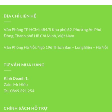
ĐỊA CHỈ LIÊN HỆ
Văn Phòng TP HCM: 484/5 Khu phố 62, Phường An Phú
Đông, Thành phố Hồ Chí Minh, Việt Nam
Văn Phòng Hà Nội: Ngõ 196 Thạch Bàn – Long Biên – Hà Nội
TƯ VẤN MUA HÀNG
Kinh Doanh 1:
Zalo:
Mr Hiếu
Tel:
0869.391.254
CHÍNH SÁCH HỖ TRỢ