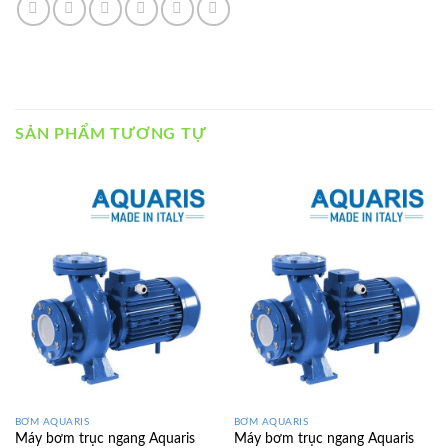
SẢN PHẨM TƯƠNG TỰ
BƠM AQUARIS
BƠM AQUARIS
Máy bơm trục ngang Aquaris
Máy bơm trục ngang Aquaris