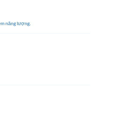
ệm năng lượng.