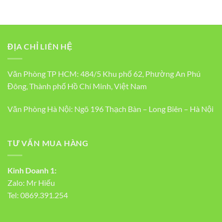
ĐỊA CHỈ LIÊN HỆ
Văn Phòng TP HCM: 484/5 Khu phố 62, Phường An Phú
Đông, Thành phố Hồ Chí Minh, Việt Nam
Văn Phòng Hà Nội: Ngõ 196 Thạch Bàn – Long Biên – Hà Nội
TƯ VẤN MUA HÀNG
Kinh Doanh 1:
Zalo:
Mr Hiếu
Tel:
0869.391.254