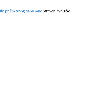
 sản phẩm trong danh mục
bơm chìm nước